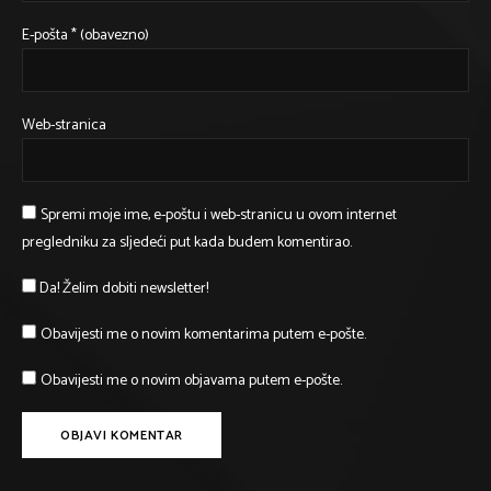
E-pošta
* (obavezno)
Web-stranica
Spremi moje ime, e-poštu i web-stranicu u ovom internet
pregledniku za sljedeći put kada budem komentirao.
Da! Želim dobiti newsletter!
Obavijesti me o novim komentarima putem e-pošte.
Obavijesti me o novim objavama putem e-pošte.