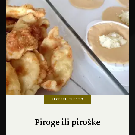
RECEPTI
TIJESTO
Piroge ili piroške