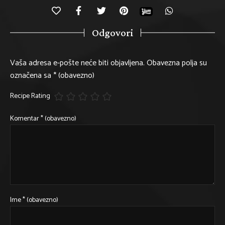
Odgovori
Vaša adresa e-pošte neće biti objavljena.
Obavezna polja su
označena sa
* (obavezno)
Recipe Rating
Komentar
* (obavezno)
Ime
* (obavezno)