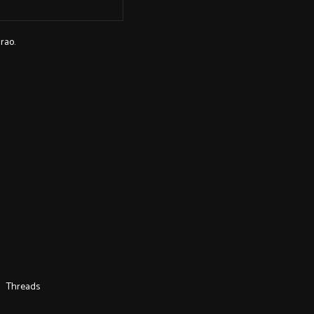
rao.
Threads