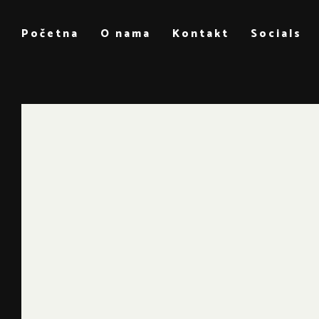
Početna
O nama
Kontakt
Socials