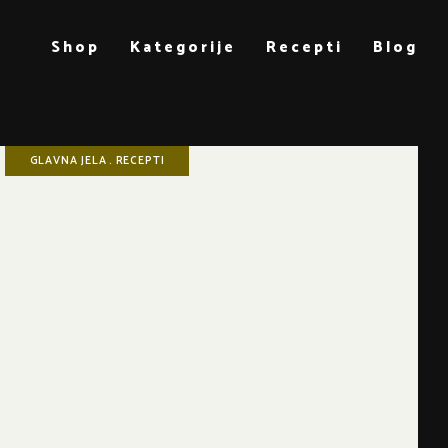
Shop
Kategorije
Recepti
Blog
GLAVNA JELA
RECEPTI