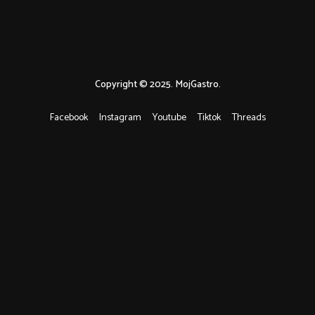
Copyright © 2025. MojGastro.
Facebook
Instagram
Youtube
Tiktok
Threads