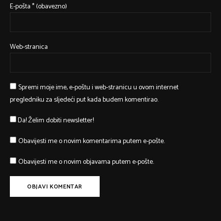
E-pošta
* (obavezno)
Web-stranica
Spremi moje ime, e-poštu i web-stranicu u ovom internet
pregledniku za sljedeći put kada budem komentirao.
Da! Želim dobiti newsletter!
Obavijesti me o novim komentarima putem e-pošte.
Obavijesti me o novim objavama putem e-pošte.