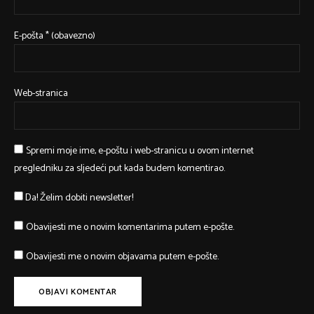
E-pošta
* (obavezno)
Web-stranica
Spremi moje ime, e-poštu i web-stranicu u ovom internet
pregledniku za sljedeći put kada budem komentirao.
Da! Želim dobiti newsletter!
Obavijesti me o novim komentarima putem e-pošte.
Obavijesti me o novim objavama putem e-pošte.