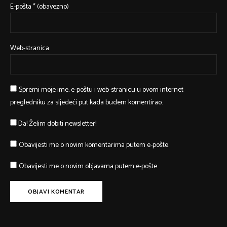
E-pošta
* (obavezno)
Web-stranica
Spremi moje ime, e-poštu i web-stranicu u ovom internet
pregledniku za sljedeći put kada budem komentirao.
Da! Želim dobiti newsletter!
Obavijesti me o novim komentarima putem e-pošte.
Obavijesti me o novim objavama putem e-pošte.