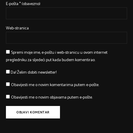
E-pošta
* (obavezno)
Web-stranica
Spremi moje ime, e-poštu i web-stranicu u ovom internet
pregledniku za sljedeći put kada budem komentirao.
Da! Želim dobiti newsletter!
Obavijesti me o novim komentarima putem e-pošte.
Obavijesti me o novim objavama putem e-pošte.