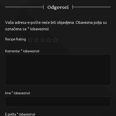
Odgovori
Vaša adresa e-pošte neće biti objavljena.
Obavezna polja su
označena sa
* (obavezno)
Recipe Rating
Komentar
* (obavezno)
Ime
* (obavezno)
E-pošta
* (obavezno)