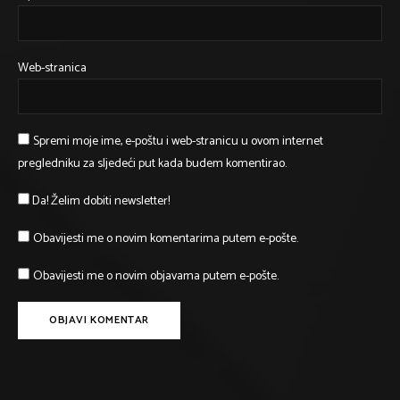
Web-stranica
Spremi moje ime, e-poštu i web-stranicu u ovom internet
pregledniku za sljedeći put kada budem komentirao.
Da! Želim dobiti newsletter!
Obavijesti me o novim komentarima putem e-pošte.
Obavijesti me o novim objavama putem e-pošte.