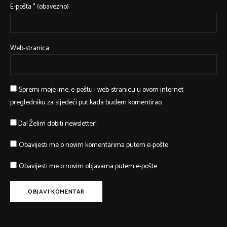
E-pošta
* (obavezno)
Web-stranica
Spremi moje ime, e-poštu i web-stranicu u ovom internet
pregledniku za sljedeći put kada budem komentirao.
Da! Želim dobiti newsletter!
Obavijesti me o novim komentarima putem e-pošte.
Obavijesti me o novim objavama putem e-pošte.