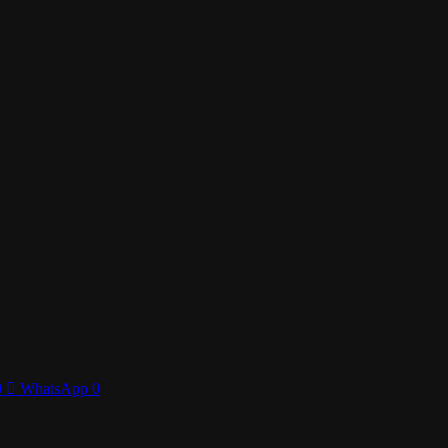
0
WhatsApp
0