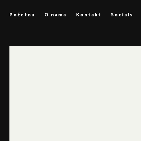
Početna
O nama
Kontakt
Socials