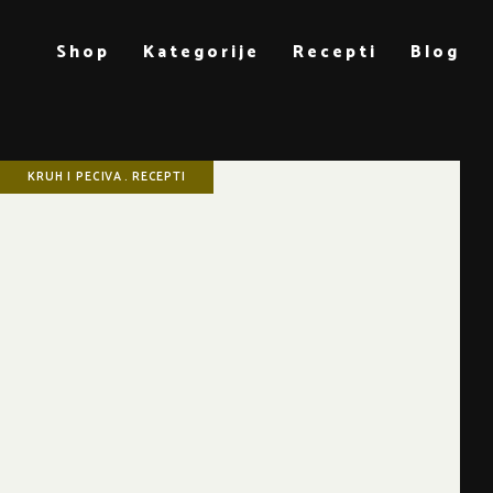
Shop
Kategorije
Recepti
Blog
KRUH I PECIVA
RECEPTI