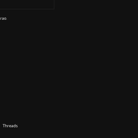
rao.
Threads