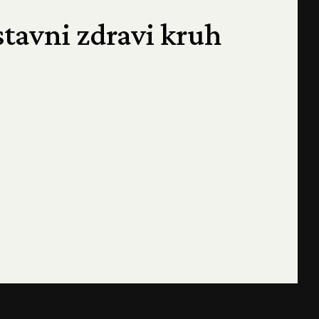
tavni zdravi kruh