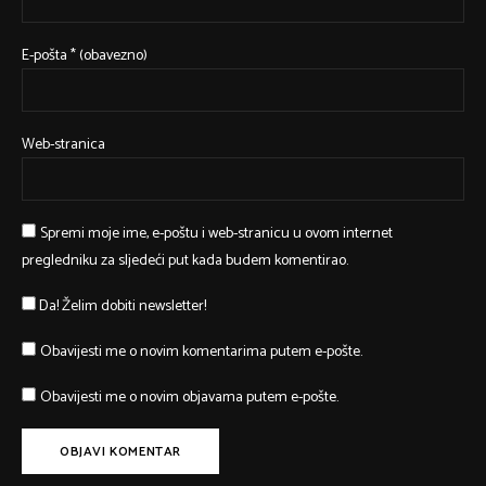
E-pošta
* (obavezno)
Web-stranica
Spremi moje ime, e-poštu i web-stranicu u ovom internet
pregledniku za sljedeći put kada budem komentirao.
Da! Želim dobiti newsletter!
Obavijesti me o novim komentarima putem e-pošte.
Obavijesti me o novim objavama putem e-pošte.