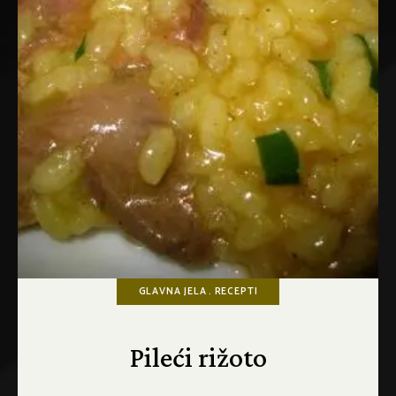
GLAVNA JELA
RECEPTI
Pileći rižoto