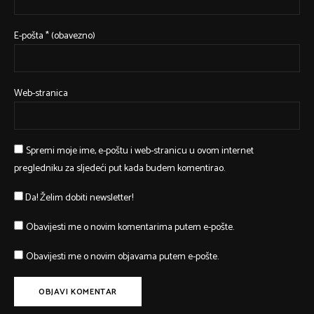
E-pošta
* (obavezno)
Web-stranica
Spremi moje ime, e-poštu i web-stranicu u ovom internet
pregledniku za sljedeći put kada budem komentirao.
Da! Želim dobiti newsletter!
Obavijesti me o novim komentarima putem e-pošte.
Obavijesti me o novim objavama putem e-pošte.