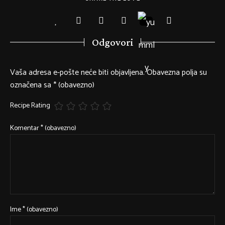
Odgovori
Vaša adresa e-pošte neće biti objavljena.
Obavezna polja su
označena sa
* (obavezno)
Recipe Rating
Komentar
* (obavezno)
Ime
* (obavezno)