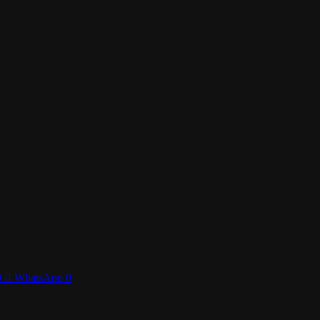
0
WhatsApp
0