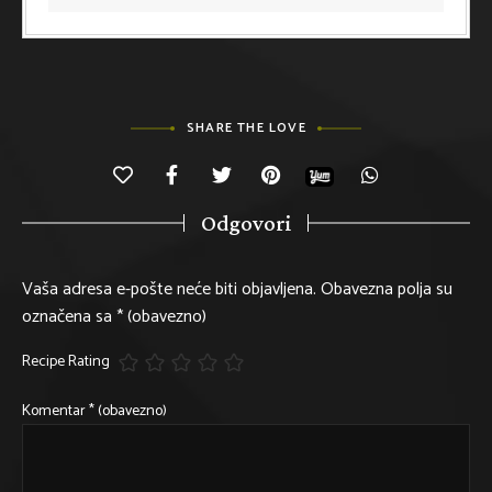
SHARE THE LOVE
Odgovori
Vaša adresa e-pošte neće biti objavljena.
Obavezna polja su
označena sa
* (obavezno)
Recipe Rating
Komentar
* (obavezno)