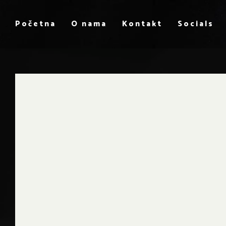
Početna
O nama
Kontakt
Socials