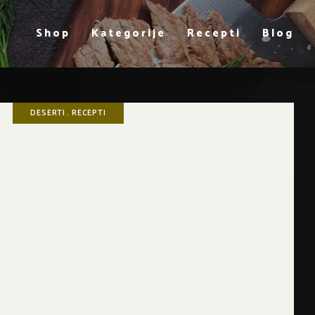
Shop
Kategorije
Recepti
Blog
DESERTI
RECEPTI