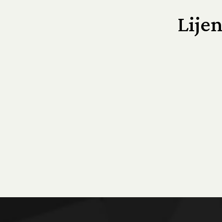
Lijen