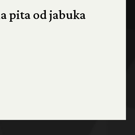
a pita od jabuka