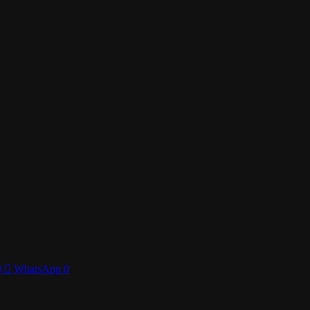
0
WhatsApp
0