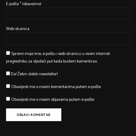
E-pošta
* (obavezno)
Web-stranica
Spremi moje ime, e-poštu i web-stranicu u ovom internet
pregledniku za sljedeći put kada budem komentirao.
Da! Želim dobiti newsletter!
Obavijesti me o novim komentarima putem e-pošte.
Obavijesti me o novim objavama putem e-pošte.