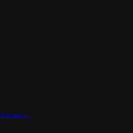
0
WhatsApp
0