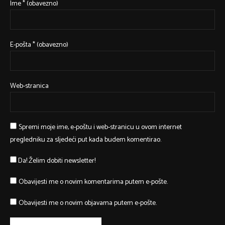
Ime
* (obavezno)
E-pošta
* (obavezno)
Web-stranica
Spremi moje ime, e-poštu i web-stranicu u ovom internet
pregledniku za sljedeći put kada budem komentirao.
Da! Želim dobiti newsletter!
Obavijesti me o novim komentarima putem e-pošte.
Obavijesti me o novim objavama putem e-pošte.