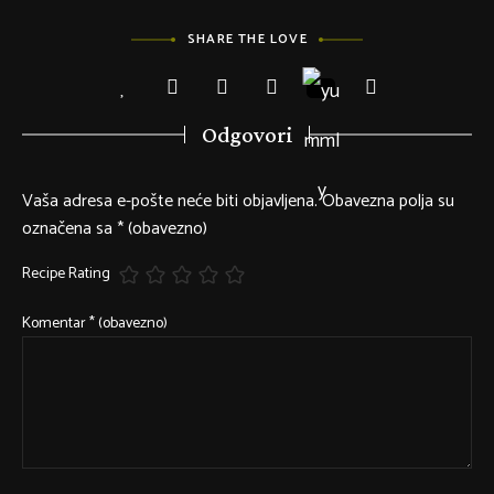
SHARE THE LOVE
Odgovori
Vaša adresa e-pošte neće biti objavljena.
Obavezna polja su
označena sa
* (obavezno)
Recipe Rating
Komentar
* (obavezno)