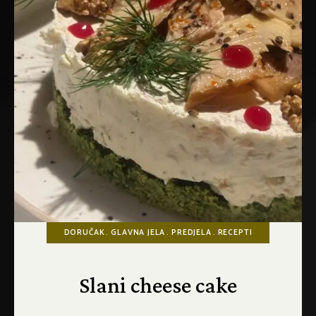
DORUČAK
GLAVNA JELA
PREDJELA
RECEPTI
Slani cheese cake