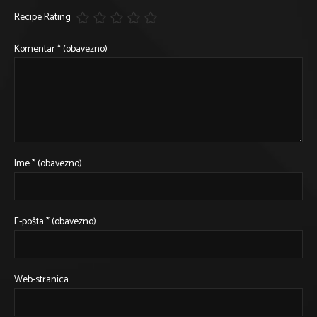
Recipe Rating
Komentar
* (obavezno)
Ime
* (obavezno)
E-pošta
* (obavezno)
Web-stranica