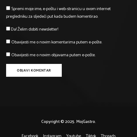
Spremi moje ime, e-poštu i web-stranicu u ovom internet
pregledniku za sljedeći put kada budem komentirao.
Da! Želim dobiti newsletter!
Obavijesti me o novim komentarima putem e-pošte.
Obavijesti me o novim objavama putem e-pošte.
Copyright © 2025. MojGastro.
Facebook
Instagram
Youtube
Tiktok
Threads