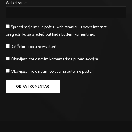
Web-stranica
Spremi moje ime, e-poštu i web-stranicu u ovom internet
pregledniku za sljedeći put kada budem komentirao.
Da! Želim dobiti newsletter!
Obavijesti me o novim komentarima putem e-pošte.
Obavijesti me o novim objavama putem e-pošte.