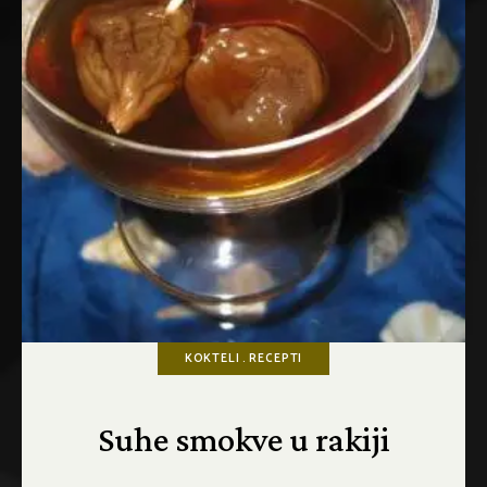
KOKTELI
RECEPTI
Suhe smokve u rakiji