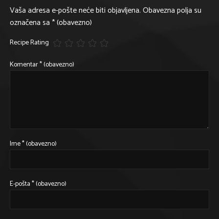
Vaša adresa e-pošte neće biti objavljena.
Obavezna polja su
označena sa
* (obavezno)
Recipe Rating
Komentar
* (obavezno)
Ime
* (obavezno)
E-pošta
* (obavezno)