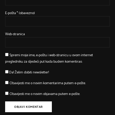
E-pošta
* (obavezno)
Web-stranica
Spremi moje ime, e-poštu i web-stranicu u ovom internet
pregledniku za sljedeći put kada budem komentirao.
Da! Želim dobiti newsletter!
Obavijesti me o novim komentarima putem e-pošte.
Obavijesti me o novim objavama putem e-pošte.