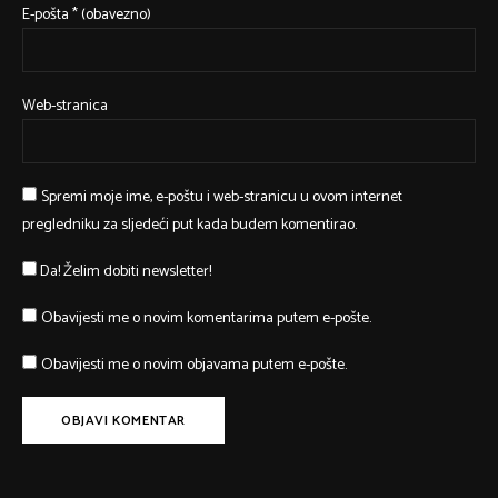
E-pošta
* (obavezno)
Web-stranica
Spremi moje ime, e-poštu i web-stranicu u ovom internet
pregledniku za sljedeći put kada budem komentirao.
Da! Želim dobiti newsletter!
Obavijesti me o novim komentarima putem e-pošte.
Obavijesti me o novim objavama putem e-pošte.