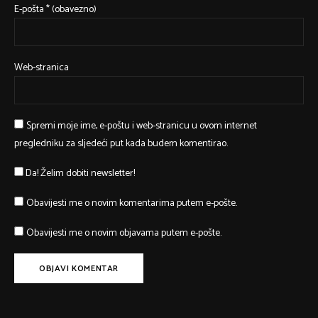
E-pošta
* (obavezno)
Web-stranica
Spremi moje ime, e-poštu i web-stranicu u ovom internet
pregledniku za sljedeći put kada budem komentirao.
Da! Želim dobiti newsletter!
Obavijesti me o novim komentarima putem e-pošte.
Obavijesti me o novim objavama putem e-pošte.