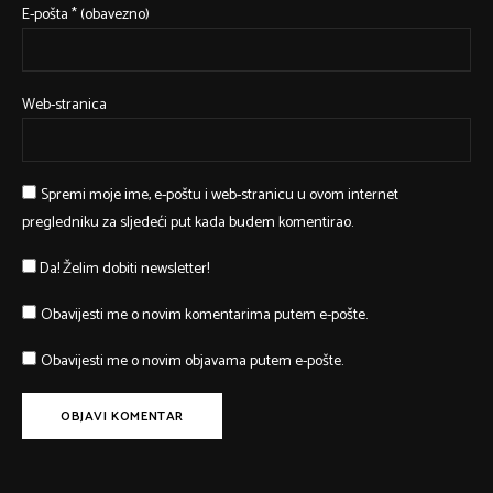
E-pošta
* (obavezno)
Web-stranica
Spremi moje ime, e-poštu i web-stranicu u ovom internet
pregledniku za sljedeći put kada budem komentirao.
Da! Želim dobiti newsletter!
Obavijesti me o novim komentarima putem e-pošte.
Obavijesti me o novim objavama putem e-pošte.