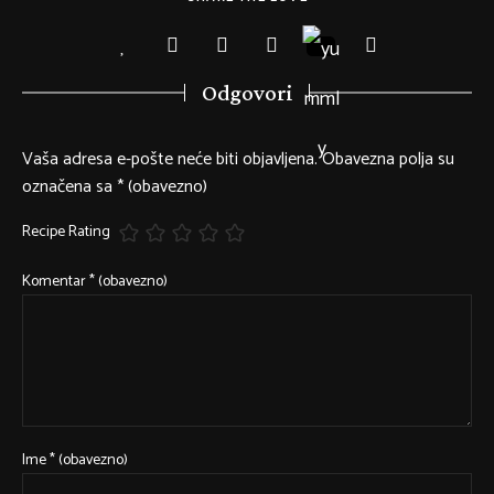
Odgovori
Vaša adresa e-pošte neće biti objavljena.
Obavezna polja su
označena sa
* (obavezno)
Recipe Rating
Komentar
* (obavezno)
Ime
* (obavezno)