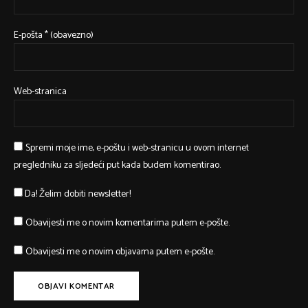
E-pošta
* (obavezno)
Web-stranica
Spremi moje ime, e-poštu i web-stranicu u ovom internet
pregledniku za sljedeći put kada budem komentirao.
Da! Želim dobiti newsletter!
Obavijesti me o novim komentarima putem e-pošte.
Obavijesti me o novim objavama putem e-pošte.